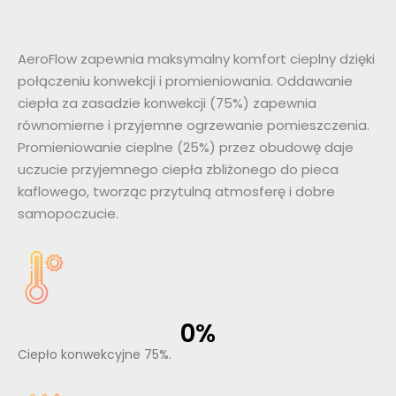
AeroFlow zapewnia maksymalny komfort cieplny dzięki
połączeniu konwekcji i promieniowania. Oddawanie
ciepła za zasadzie konwekcji (75%) zapewnia
równomierne i przyjemne ogrzewanie pomieszczenia.
Promieniowanie cieplne (25%) przez obudowę daje
uczucie przyjemnego ciepła zbliżonego do pieca
kaflowego, tworząc przytulną
atmosferę i dobre
samopoczucie.
0
%
Ciepło konwekcyjne 75%.