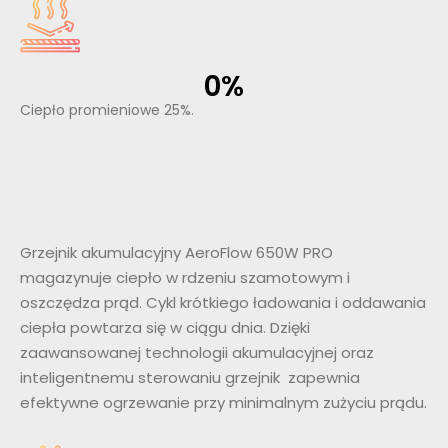
0
%
Ciepło promieniowe 25%.
Grzejnik akumulacyjny AeroFlow 650W PRO
magazynuje ciepło w rdzeniu szamotowym i
oszczędza prąd. Cykl krótkiego ładowania i oddawania
ciepła powtarza się w ciągu dnia. Dzięki
zaawansowanej technologii akumulacyjnej oraz
inteligentnemu sterowaniu grzejnik zapewnia
efektywne ogrzewanie przy minimalnym zużyciu prądu.