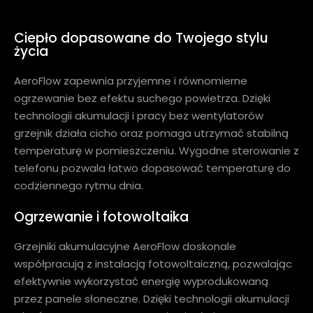
Ciepło dopasowane do Twojego stylu
życia
AeroFlow zapewnia przyjemne i równomierne
ogrzewanie bez efektu suchego powietrza. Dzięki
technologii akumulacji i pracy bez wentylatorów
grzejnik działa cicho oraz pomaga utrzymać stabilną
temperaturę w pomieszczeniu. Wygodne sterowanie z
telefonu pozwala łatwo dopasować temperaturę do
codziennego rytmu dnia.
Ogrzewanie i fotowoltaika
Grzejniki akumulacyjne AeroFlow doskonale
współpracują z instalacją fotowoltaiczną, pozwalając
efektywnie wykorzystać energię wyprodukowaną
przez panele słoneczne. Dzięki technologii akumulacji