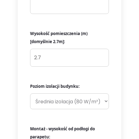
Wysokość pomieszczenia (m)
[domyślnie 2.7m]:
Poziom izolacji budynku:
Montaż - wysokość od podłogi do
parapetu: