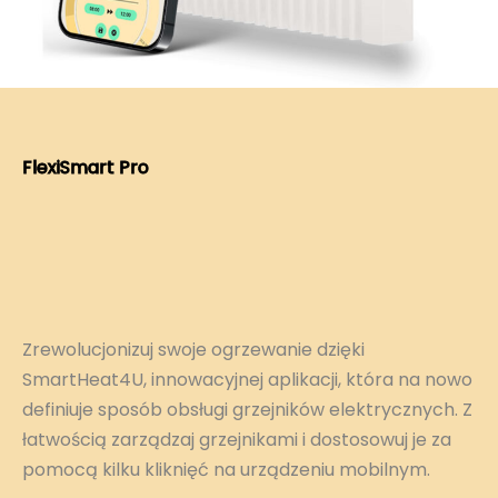
FlexiSmart Pro
Zrewolucjonizuj swoje ogrzewanie dzięki
SmartHeat4U, innowacyjnej aplikacji, która na nowo
definiuje sposób obsługi grzejników elektrycznych. Z
łatwością zarządzaj grzejnikami i dostosowuj je za
pomocą kilku kliknięć na urządzeniu mobilnym.