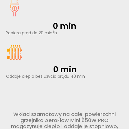
0
 min
Pobiera prąd do 20 min/h
0
 min
Oddaje ciepło bez użycia prądu 40 min
Wkład szamotowy na całej powierzchni
grzejnika AeroFlow Mini 650W PRO
magazynuje ciepło i oddaje je stopniowo,