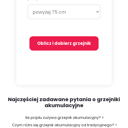
Oblicz i dobierz grzejnik
Najczęściej zadawane pytania o grzejniki
akumulacyjne
Ile prądu zużywa grzejnik akumulacyjny?
>
Czym różni się grzejnik akumulacyjny od tradycyjnego? >