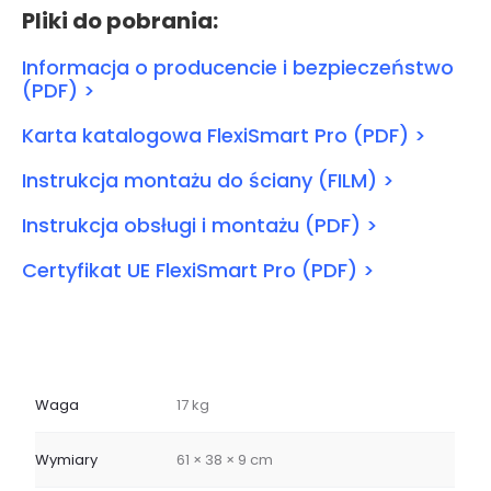
Pliki do pobrania:
Informacja o producencie i bezpieczeństwo
(PDF) >
Karta katalogowa FlexiSmart Pro (PDF) >
Instrukcja montażu do ściany (FILM) >
Instrukcja obsługi i montażu (PDF) >
Certyfikat UE FlexiSmart Pro (PDF) >
Waga
17 kg
Wymiary
61 × 38 × 9 cm