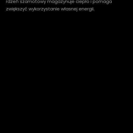
rdzeń szamotowy magazynuje ciepło i pomaga
zwiększyć wykorzystanie własnej energii.