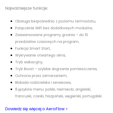
Najważniejsze funkcje:
Obsługa bezpośrednio z poziomu termostatu,
Połączenie WiFi bez dodatkowych modułów,
Zaawansowane programy grzania – do 10
przedziałów czasowych na program,
Funkcja Smart Start,
Wykrywanie otwartego okna,
Tryb wakacyjny,
Tryb Boost – szybkie dogrzanie pomieszczenia,
Ochrona przez zamarzaniem,
Blokada rodzicielska i serwisowa,
8 języków menu: polski, niemiecki, angielski,
francuski, czeski, hiszpański, węgierski, portugalski
Dowiedz się więcej o AeroFlow >