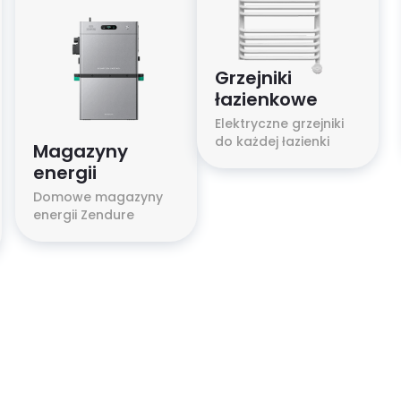
Grzejniki
łazienkowe
Elektryczne grzejniki
do każdej łazienki
Magazyny
energii
Domowe magazyny
energii Zendure