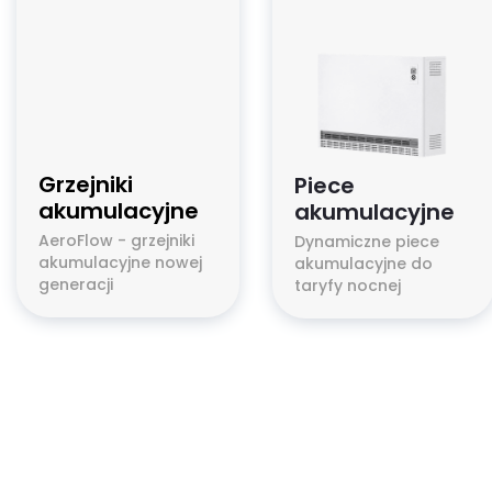
Grzejniki
Piece
akumulacyjne
akumulacyjne
AeroFlow - grzejniki
Dynamiczne piece
akumulacyjne nowej
akumulacyjne do
generacji
taryfy nocnej