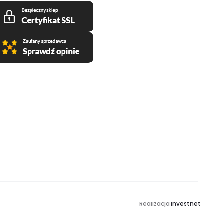
Realizacja
Investnet