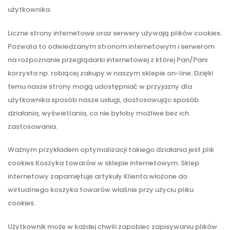
użytkownika.
Liczne strony internetowe oraz serwery używają plików cookies.
Pozwala to odwiedzanym stronom internetowym i serwerom
na rozpoznanie przeglądarki internetowej z której Pan/Pani
korzysta np. robiącej zakupy w naszym sklepie on-line. Dzięki
temu nasze strony mogą udostępniać w przyjazny dla
użytkownika sposób nasze usługi, dostosowując sposób
działania, wyświetlania, co nie byłoby możliwe bez ich
zastosowania.
Ważnym przykładem optymalizacji takiego działania jest plik
cookies Koszyka towarów w sklepie internetowym. Sklep
internetowy zapamiętuje artykuły Klienta włożone do
wirtualnego koszyka towarów właśnie przy użyciu pliku
cookies.
Użytkownik może w każdej chwili zapobiec zapisywaniu plików