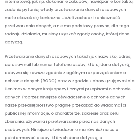
internetową, jak np. dokonanie zakupów, nawiązanie kontaktu,
zadanie pytania, wtedy przetwarzanie danych osobowych
może okazać się konieczne. Jeżeli zachodzi konieczność
przetwarzania danych, a nie ma podstawy prawnej dla tego
rodzaju działania, musimy uzyskać zgodę osoby, której dane
dotyczą.
Przetwarzanie danych osobowych takich jak nazwisko, adres,
adres e-mail lub numer telefonu osoby, której dane dotyczą,
odbywa się zawsze zgodnie z ogólnym rozporządzeniem o
ochronie danych (RODO) oraz w zgodzie z obowiązującymi dla
Henimax w danym kraju specyficznymi przepisami o ochronie
danych. Poprzez niniejsze oświadczenie o ochronie danych
nasze przedsiębiorstwo pragnie przekazać do wiadomości
publicznej informacje, o charakterze, zakresie oraz celu
zbierania, używania i przetwarzania przez nas danych
osobowych. Niniejsze oświadczenie ma również na celu
poinformować osoby, których dane dotyczą, o