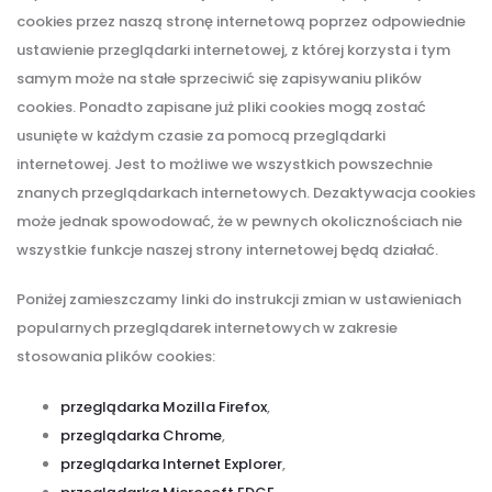
cookies przez naszą stronę internetową poprzez odpowiednie
ustawienie przeglądarki internetowej, z której korzysta i tym
samym może na stałe sprzeciwić się zapisywaniu plików
cookies. Ponadto zapisane już pliki cookies mogą zostać
usunięte w każdym czasie za pomocą przeglądarki
internetowej. Jest to możliwe we wszystkich powszechnie
znanych przeglądarkach internetowych. Dezaktywacja cookies
może jednak spowodować, że w pewnych okolicznościach nie
wszystkie funkcje naszej strony internetowej będą działać.
Poniżej zamieszczamy linki do instrukcji zmian w ustawieniach
popularnych przeglądarek internetowych w zakresie
stosowania plików cookies:
przeglądarka Mozilla Firefox
,
przeglądarka Chrome
,
przeglądarka Internet Explorer
,