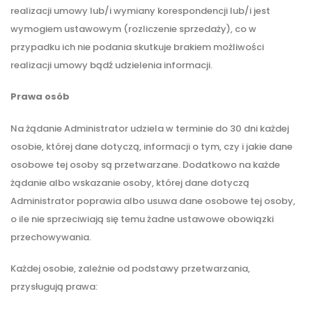
realizacji umowy lub/i wymiany korespondencji lub/i jest
wymogiem ustawowym (rozliczenie sprzedaży), co w
przypadku ich nie podania skutkuje brakiem możliwości
realizacji umowy bądź udzielenia informacji.
Prawa osób
Na żądanie Administrator udziela w terminie do 30 dni każdej
osobie, której dane dotyczą, informacji o tym, czy i jakie dane
osobowe tej osoby są przetwarzane. Dodatkowo na każde
żądanie albo wskazanie osoby, której dane dotyczą
Administrator poprawia albo usuwa dane osobowe tej osoby,
o ile nie sprzeciwiają się temu żadne ustawowe obowiązki
przechowywania.
Każdej osobie, zależnie od podstawy przetwarzania,
przysługują prawa: