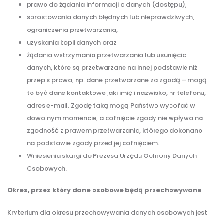
prawo do żądania informacji o danych (dostępu),
sprostowania danych błędnych lub nieprawdziwych,
ograniczenia przetwarzania,
uzyskania kopii danych oraz
żądania wstrzymania przetwarzania lub usunięcia
danych, które są przetwarzane na innej podstawie niż
przepis prawa, np. dane przetwarzane za zgodą – mogą
to być dane kontaktowe jaki imię i nazwisko, nr telefonu,
adres e-mail. Zgodę taką mogą Państwo wycofać w
dowolnym momencie, a cofnięcie zgody nie wpływa na
zgodność z prawem przetwarzania, którego dokonano
na podstawie zgody przed jej cofnięciem.
Wniesienia skargi do Prezesa Urzędu Ochrony Danych
Osobowych.
Okres, przez który dane osobowe będą przechowywane
Kryterium dla okresu przechowywania danych osobowych jest