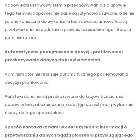
odpowiedni ustawowy termin przechowywania. Po upływie
tego terminu odpowiednie dane są rutynowo usuwane, o ile nie
są one konieczne do wykonania lub zawarcia umowy lub są
przetwarzane na podstawie prawnie uzasadnionego interesu
administratora.
Automatyczne podejmowanie decyzji, profilowanie i
przekazywanie danych do krajów trzecich
Administrator nie realizuje automatycznego podejmowania
decyzji i profilowania.
Państwa dane nie są przekazywane do krajów trzecich, są
odpowiednio zabezpieczone, a dostęp do nich mają wyłącznie
osoby do tego upoważnione.
Sposób kontaktu z nami w celu uzyskania informacji o
przetwarzaniu danych bądź zgłoszenia przysługującego