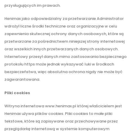
przysługujących im prawach.
Henimax jako odpowiedzialny za przetwarzanie Administrator
wdrożył liczne środki techniczne oraz organizacyjne w celu
zapewnienia skutecznej ochrony danych osobowych, które są
przetwarzane za pośrednictwem niniejszej strony internetowej
oraz wszelkich innych przetwarzanych danych osobowych.
Internetowy przesył danych mimo zastosowania bezpiecznego
protokołu https może jednak wykazywać luki w środkach
bezpieczeństwa, więc absolutna ochrona nigdy nie może być
zagwarantowana.
Pliki cookies
Witryna internetowa www.henimax.pl której właścicielem jest
Henimax używa plików cookies. Pliki cookies to małe pliki
tekstowe, które są zapisywane oraz przechowywane przez
przeglądarkę internetową w systemie komputerowym