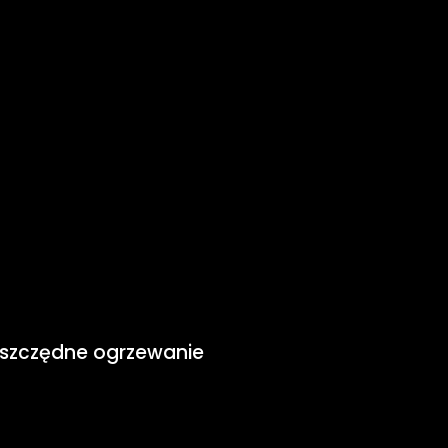
oszczędne ogrzewanie