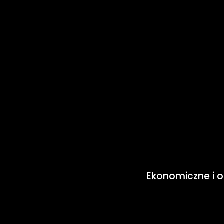
Ekonomiczne i 