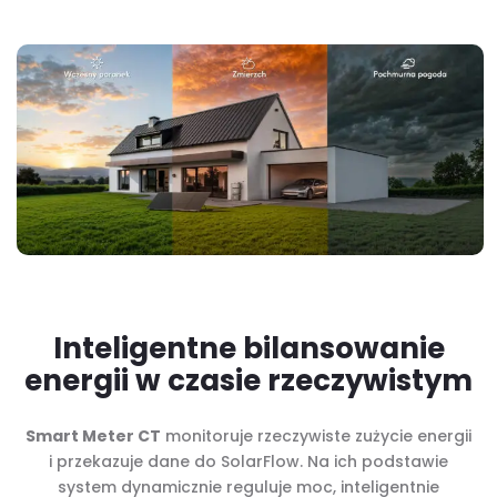
Inteligentne bilansowanie
energii w czasie rzeczywistym
Smart Meter CT
monitoruje rzeczywiste zużycie energii
i przekazuje dane do SolarFlow. Na ich podstawie
system dynamicznie reguluje moc, inteligentnie