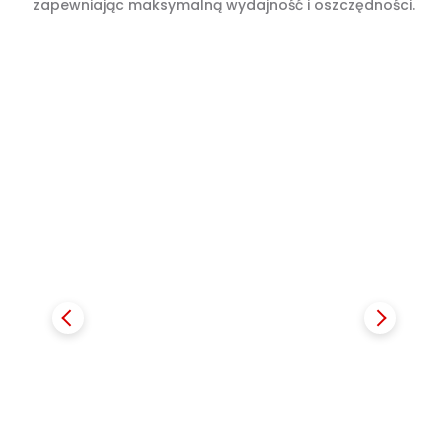
zapewniając maksymalną wydajność i oszczędności.