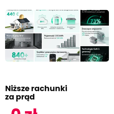
Niższe rachunki
za prąd