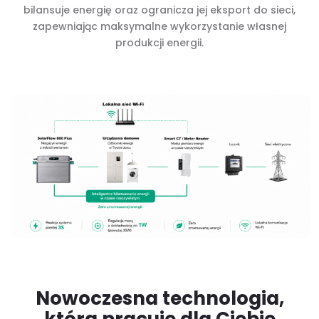
bilansuje energię oraz ogranicza jej eksport do sieci,
zapewniając maksymalne wykorzystanie własnej
produkcji energii.
Nowoczesna technologia,