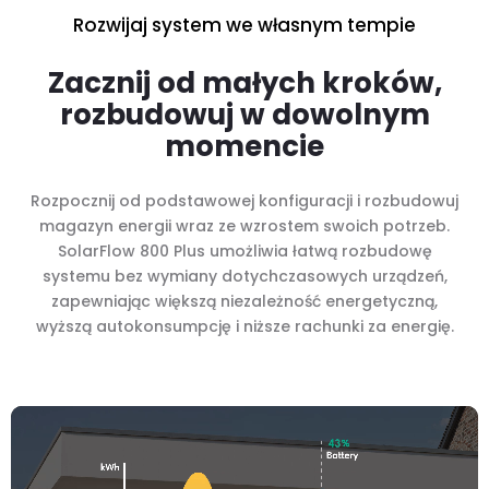
Rozwijaj system we własnym tempie
Zacznij od małych kroków,
rozbudowuj w dowolnym
momencie
Rozpocznij od podstawowej konfiguracji i rozbudowuj
magazyn energii wraz ze wzrostem swoich potrzeb.
SolarFlow 800 Plus umożliwia łatwą rozbudowę
systemu bez wymiany dotychczasowych urządzeń,
zapewniając większą niezależność energetyczną,
wyższą autokonsumpcję i niższe rachunki za energię.