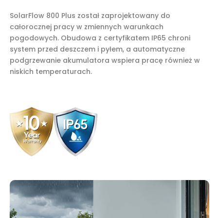
SolarFlow 800 Plus został zaprojektowany do
całorocznej pracy w zmiennych warunkach
pogodowych. Obudowa z certyfikatem IP65 chroni
system przed deszczem i pyłem, a automatyczne
podgrzewanie akumulatora wspiera pracę również w
niskich temperaturach.