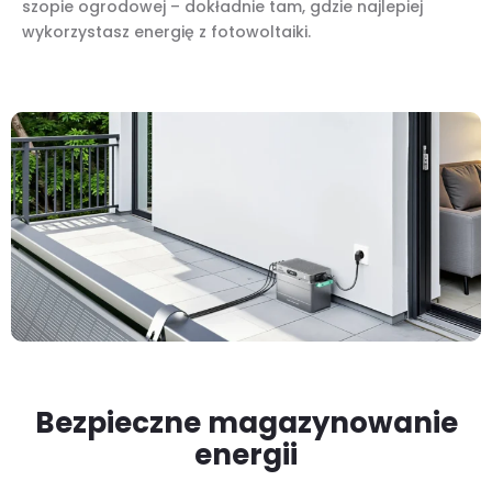
szopie ogrodowej – dokładnie tam, gdzie najlepiej
wykorzystasz energię z fotowoltaiki.
Bezpieczne magazynowanie
energii