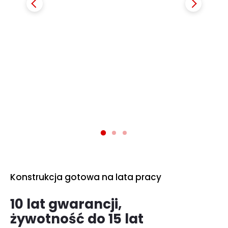
Konstrukcja gotowa na lata pracy
10 lat gwarancji,
żywotność do 15 lat