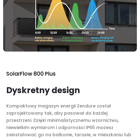
SolarFlow 800 Plus
Dyskretny design
Kompaktowy magazyn energii Zendure został
zaprojektowany tak, aby pasował do każdej
przestrzeni. Dzięki minimalistycznemu wzornictwu,
niewielkim wymiarom i odporności IP65 możesz
zainstalować go na balkonie, tarasie, w mieszkaniu lub