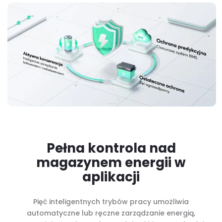
Pełna kontrola nad
magazynem energii w
aplikacji
Pięć inteligentnych trybów pracy umożliwia
automatyczne lub ręczne zarządzanie energią,