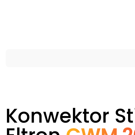
Konwektor St