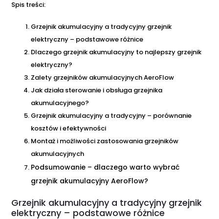
Spis treści:
Grzejnik akumulacyjny a tradycyjny grzejnik
elektryczny – podstawowe różnice
Dlaczego grzejnik akumulacyjny to najlepszy grzejnik
elektryczny?
Zalety grzejników akumulacyjnych AeroFlow
Jak działa sterowanie i obsługa grzejnika
akumulacyjnego?
Grzejnik akumulacyjny a tradycyjny – porównanie
kosztów i efektywności
Montaż i możliwości zastosowania grzejników
akumulacyjnych
Podsumowanie – dlaczego warto wybrać
grzejnik akumulacyjny AeroFlow?
Grzejnik akumulacyjny a tradycyjny grzejnik
elektryczny – podstawowe różnice