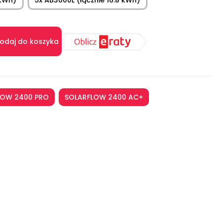
odaj do koszyka
LOW 2400 PRO
SOLARFLOW 2400 AC+