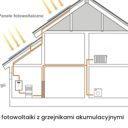
a fotowoltaiki z grzejnikami akumulacyjnymi