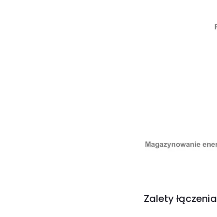
Zalety łączeni