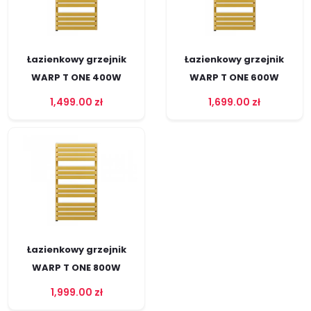
Łazienkowy grzejnik
Łazienkowy grzejnik
WARP T ONE 400W
WARP T ONE 600W
1,499.00
zł
1,699.00
zł
Łazienkowy grzejnik
WARP T ONE 800W
1,999.00
zł