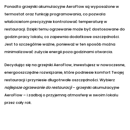
Ponadto grzejniki akumulacyjne AeroFlow są wyposażone w
termostat oraz funkcję programowania, co pozwala
właścicielom precyzyjnie kontrolować temperaturę w
restauracji. Dzięki temu ogrzewanie może być dostosowane do
godzin pracy lokalu, co zapewnia dodatkowe oszczędności.
Jest to szczególnie ważne, ponieważ w ten sposób można
minimalizować zużycie energii poza godzinami otwarcia.
Decydując się na grzejniki AeroFlow, inwestujesz w nowoczesne,
energooszczędne rozwiązanie, które podniesie komfort Twojej
restauracji i przyniesie długotrwałe oszczędności. Wybierz
najlepsze ogrzewanie do restauracji
– grzejniki akumulacyjne
AeroFlow – i zadbaj o przyjemną atmosferę w swoim lokalu
przez cały rok.