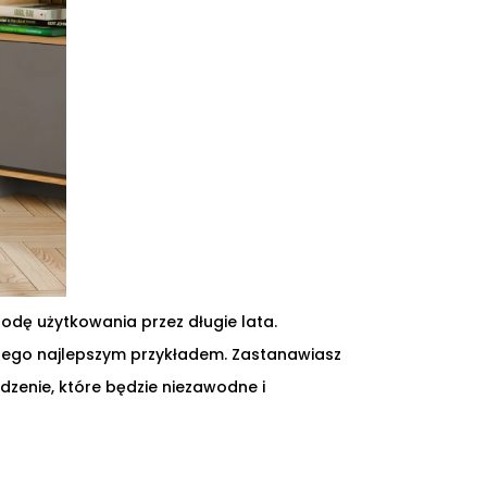
odę użytkowania przez długie lata.
 tego najlepszym przykładem. Zastanawiasz
dzenie, które będzie niezawodne i