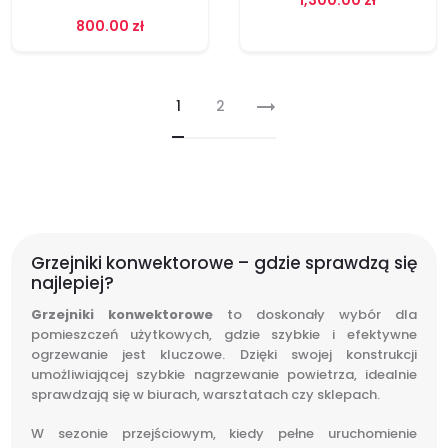
800.00
zł
1
2
Grzejniki konwektorowe – gdzie sprawdzą się
najlepiej?
Grzejniki konwektorowe
to doskonały wybór dla
pomieszczeń użytkowych, gdzie szybkie i efektywne
ogrzewanie jest kluczowe. Dzięki swojej konstrukcji
umożliwiającej szybkie nagrzewanie powietrza, idealnie
sprawdzają się w biurach, warsztatach czy sklepach.
W sezonie przejściowym, kiedy pełne uruchomienie