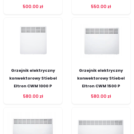
500.00
zł
550.00
zł
Grzejnik elektryczny
Grzejnik elektryczny
konwektorowy Stiebel
konwektorowy Stiebel
Eltron CWM 1000 P
Eltron CWM 1500 P
580.00
zł
580.00
zł