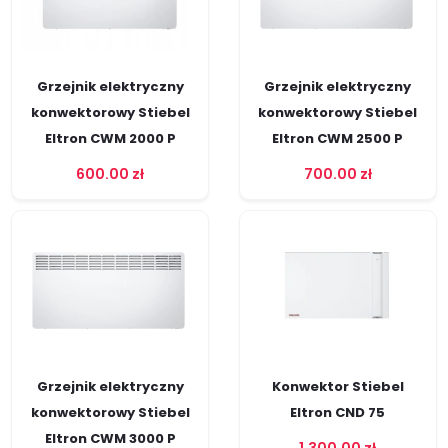
Grzejnik elektryczny
Grzejnik elektryczny
konwektorowy Stiebel
konwektorowy Stiebel
Eltron CWM 2000 P
Eltron CWM 2500 P
600.00
zł
700.00
zł
Grzejnik elektryczny
Konwektor Stiebel
konwektorowy Stiebel
Eltron CND 75
Eltron CWM 3000 P
1,300.00
zł