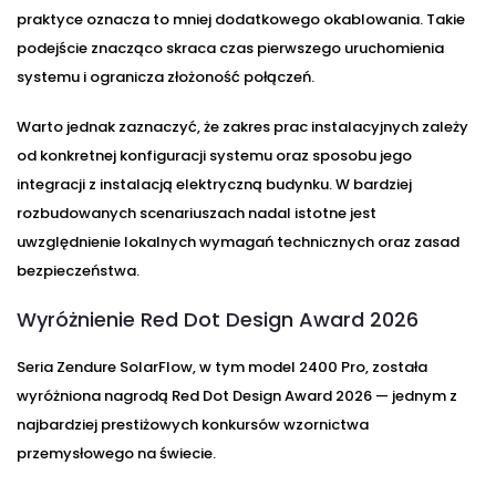
praktyce oznacza to mniej dodatkowego okablowania. Takie
podejście znacząco skraca czas pierwszego uruchomienia
systemu i ogranicza złożoność połączeń.
Warto jednak zaznaczyć, że zakres prac instalacyjnych zależy
od konkretnej konfiguracji systemu oraz sposobu jego
integracji z instalacją elektryczną budynku. W bardziej
rozbudowanych scenariuszach nadal istotne jest
uwzględnienie lokalnych wymagań technicznych oraz zasad
bezpieczeństwa.
Wyróżnienie Red Dot Design Award 2026
Seria Zendure SolarFlow, w tym model 2400 Pro, została
wyróżniona nagrodą Red Dot Design Award 2026 — jednym z
najbardziej prestiżowych konkursów wzornictwa
przemysłowego na świecie.