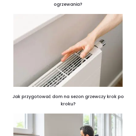
ogrzewania?
Jak przygotować dom na sezon grzewczy krok po
kroku?