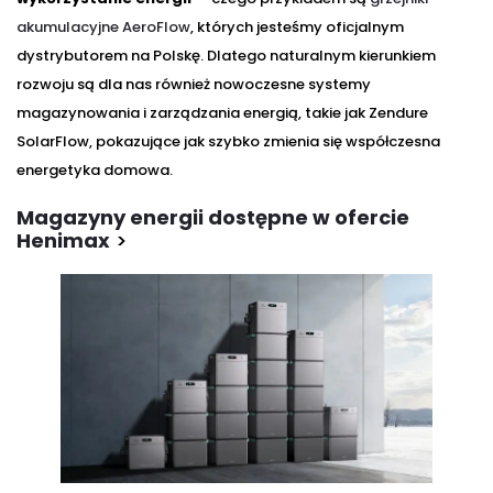
akumulacyjne AeroFlow
, których jesteśmy oficjalnym
dystrybutorem na Polskę. Dlatego naturalnym kierunkiem
rozwoju są dla nas również nowoczesne systemy
magazynowania i zarządzania energią, takie jak Zendure
SolarFlow, pokazujące jak szybko zmienia się współczesna
energetyka domowa.
Magazyny energii dostępne w ofercie
Henimax
>