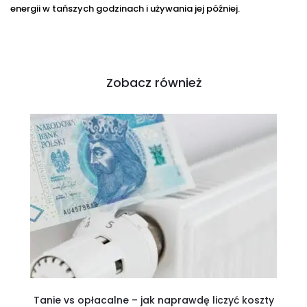
energii w tańszych godzinach i używania jej później.
Zobacz również
Tanie vs opłacalne – jak naprawdę liczyć koszty