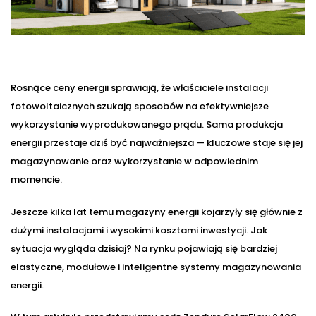
Rosnące ceny energii sprawiają, że właściciele instalacji
fotowoltaicznych szukają sposobów na efektywniejsze
wykorzystanie wyprodukowanego prądu. Sama produkcja
energii przestaje dziś być najważniejsza — kluczowe staje się jej
magazynowanie oraz wykorzystanie w odpowiednim
momencie.
Jeszcze kilka lat temu magazyny energii kojarzyły się głównie z
dużymi instalacjami i wysokimi kosztami inwestycji. Jak
sytuacja wygląda dzisiaj? Na rynku pojawiają się bardziej
elastyczne, modułowe i inteligentne systemy magazynowania
energii.