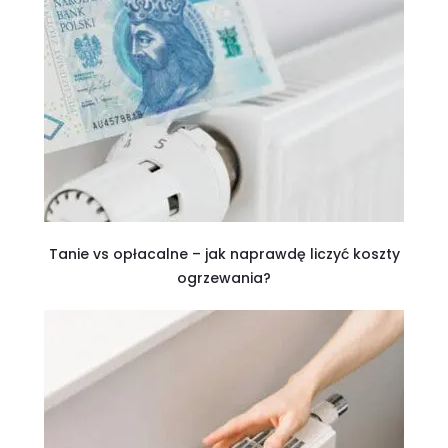
Tanie vs opłacalne – jak naprawdę liczyć koszty
ogrzewania?