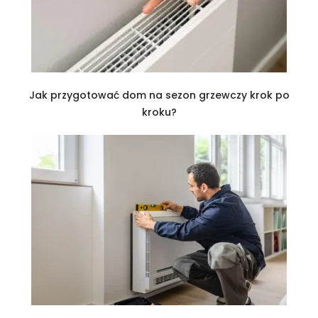
Jak przygotować dom na sezon grzewczy krok po
kroku?