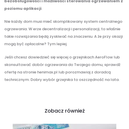
bezobsługowości i możliwości sterowania ogrzewaniem z
poziomu aplikacji
.
Nie każdy dom musi mieć skomplikowany system centralnego
ogrzewania. W erze decentralizacji i personalizacji, to właśnie
takie rozwiązania będą zyskiwać na znaczeniu. A że przy okazji
mogą być opłacalne? Tym lepiej.
Jeśli chcesz dowiedzieć się więcej o grzejnikach AeroFlow lub
skonsultować dobór ogrzewania do Twojego domu, sprawdź
ofertę na stronie henimax.pl lub porozmawiaj z doradcą
technicznym. Dobry wybór grzejnika to oszczędność na lata.
Zobacz również