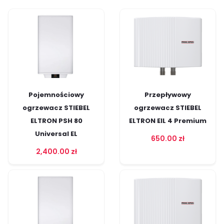
Pojemnościowy
Przepływowy
ogrzewacz STIEBEL
ogrzewacz STIEBEL
ELTRON PSH 80
ELTRON EIL 4 Premium
Universal EL
650.00
zł
2,400.00
zł