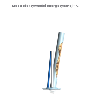
Klasa efektywności energetycznej – C