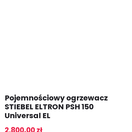
Pojemnościowy ogrzewacz
STIEBEL ELTRON PSH 150
Universal EL
2,800.00
zł