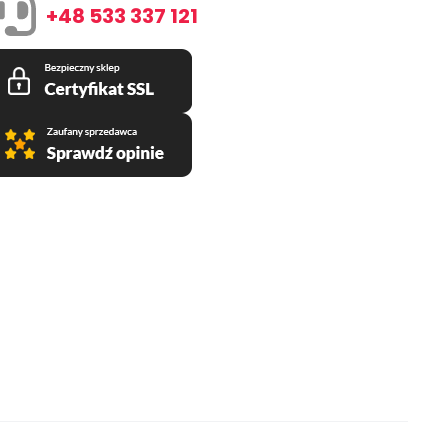
+48 533 337 121