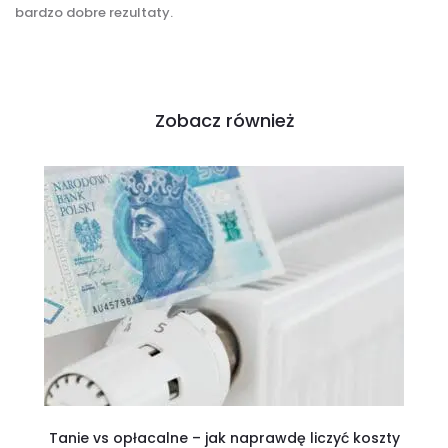
bardzo dobre rezultaty.
Zobacz również
Tanie vs opłacalne – jak naprawdę liczyć koszty