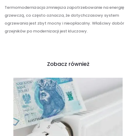
Termomodernizacja zmniejsza zapotrzebowanie na energię
grzewczą, co często oznacza, że dotychczasowy system
ogrzewania jest zbyt mocny i nieopłacalny. Właściwy dobór
grzejników po modernizacji jest kluczowy.
Zobacz również