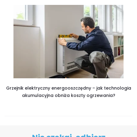
Grzejnik elektryczny energooszczędny – jak technologia
akumulacyjna obniża koszty ogrzewania?