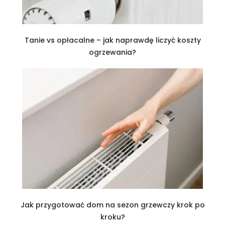
Tanie vs opłacalne – jak naprawdę liczyć koszty
ogrzewania?
Jak przygotować dom na sezon grzewczy krok po
kroku?