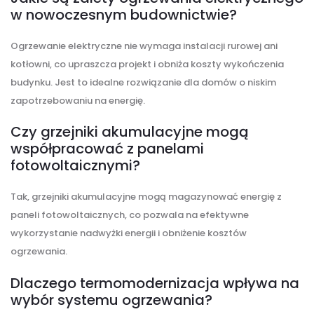
w nowoczesnym budownictwie?
Ogrzewanie elektryczne nie wymaga instalacji rurowej ani
kotłowni, co upraszcza projekt i obniża koszty wykończenia
budynku. Jest to idealne rozwiązanie dla domów o niskim
zapotrzebowaniu na energię.
Czy grzejniki akumulacyjne mogą
współpracować z panelami
fotowoltaicznymi?
Tak, grzejniki akumulacyjne mogą magazynować energię z
paneli fotowoltaicznych, co pozwala na efektywne
wykorzystanie nadwyżki energii i obniżenie kosztów
ogrzewania.
Dlaczego termomodernizacja wpływa na
wybór systemu ogrzewania?