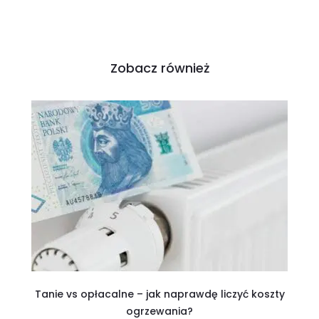
Zobacz również
Tanie vs opłacalne – jak naprawdę liczyć koszty
ogrzewania?