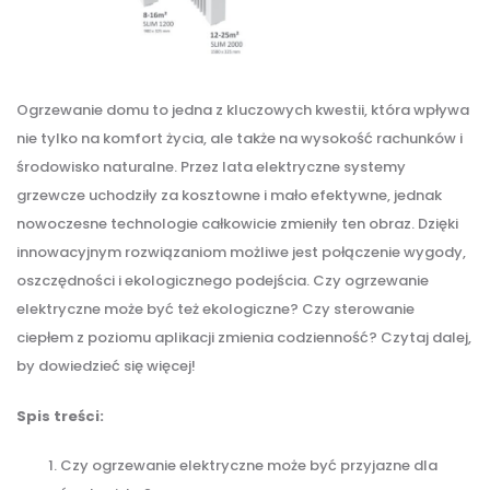
Ogrzewanie domu to jedna z kluczowych kwestii, która wpływa
nie tylko na komfort życia, ale także na wysokość rachunków i
środowisko naturalne. Przez lata elektryczne systemy
grzewcze uchodziły za kosztowne i mało efektywne, jednak
nowoczesne technologie całkowicie zmieniły ten obraz. Dzięki
innowacyjnym rozwiązaniom możliwe jest połączenie wygody,
oszczędności i ekologicznego podejścia. Czy ogrzewanie
elektryczne może być też ekologiczne? Czy sterowanie
ciepłem z poziomu aplikacji zmienia codzienność? Czytaj dalej,
by dowiedzieć się więcej!
Spis treści:
Czy ogrzewanie elektryczne może być przyjazne dla