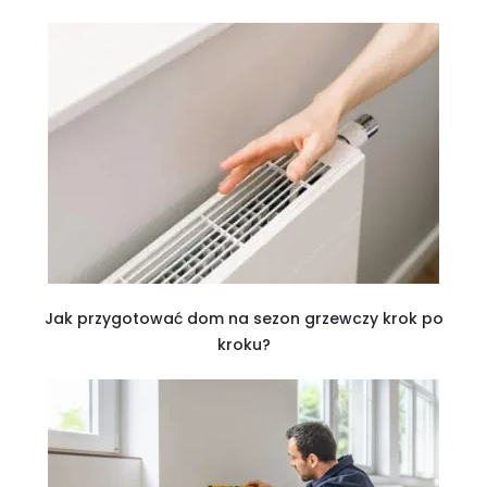
Jak przygotować dom na sezon grzewczy krok po
kroku?