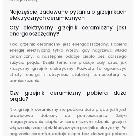
Najczęściej zadawane pytania o grzejnikach
elektrycznych ceramicznych
Czy elektryczny grzejnik ceramiczny jest
energooszczędny?
Tak, grzejnik ceramiczny jest energooszczędny. Pobiera
energię elektryczną tylko wtedy, gdy nagrzewa wkład
ceramiczny, a następnie oddaje ciepło bez dalszego
zużycia prądu. Dzięki temu nie pracuje cały czas, jak
klasyczny grzejnik elektryczny. Pozwala to ograniczyć
straty energii i utrzymać stabilną temperaturę w
pomieszczeniu.
Czy grzejnik ceramiczny pobiera dużo
prądu?
Nie, grzejnik ceramiczny nie pobiera dużo prądu, jeśli jest
prawidłowo dobrany do pomieszczenia. Dzięki
magazynowaniu ciepła w ceramicznym rdzeniu grzejnik
włącza się rzadziej niż klasycznych grzejnik elektryczny. Po
nagrzaniu ceramika oddaje ciepło bez dalszego poboru